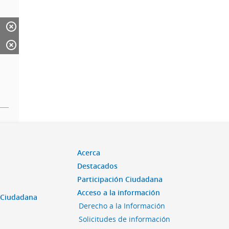
Acerca
Destacados
Participación Ciudadana
Acceso a la información
n Ciudadana
Derecho a la Información
Solicitudes de información