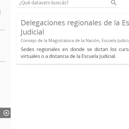
Delegaciones regionales de la E
Judicial
Consejo de la Magistratura de la Nación, Escuela Judici
Sedes regionales en donde se dictan los curs
virtuales o a distancia de la Escuela Judicial.