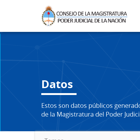
Datos
Estos son datos públicos generad
de la Magistratura del Poder Judici