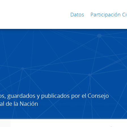
Datos
Participación 
os, guardados y publicados por el Consejo
al de la Nación