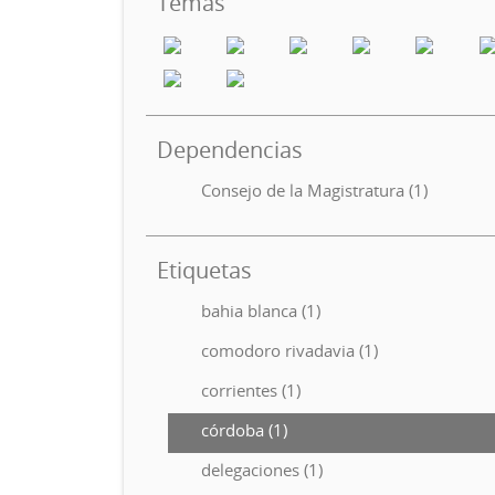
Temas
Dependencias
Consejo de la Magistratura (1)
Etiquetas
bahia blanca (1)
comodoro rivadavia (1)
corrientes (1)
córdoba (1)
delegaciones (1)