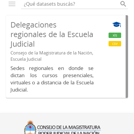
Delegaciones
regionales de la Escuela
xls
Judicial
csv
Consejo de la Magistratura de la Nación,
Escuela Judicial
Sedes regionales en donde se
dictan los cursos presenciales,
virtuales o a distancia de la Escuela
Judicial.