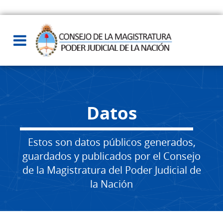
Datos
Estos son datos públicos generados,
guardados y publicados por el Consejo
de la Magistratura del Poder Judicial de
la Nación