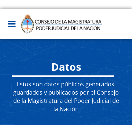
Datos
Estos son datos públicos generados,
guardados y publicados por el Consejo
de la Magistratura del Poder Judicial de
la Nación