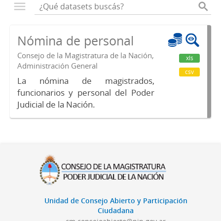
Nómina de personal
Consejo de la Magistratura de la Nación,
xls
Administración General
csv
La nómina de magistrados,
funcionarios y personal del Poder
Judicial de la Nación.
Unidad de Consejo Abierto y Participación
Ciudadana