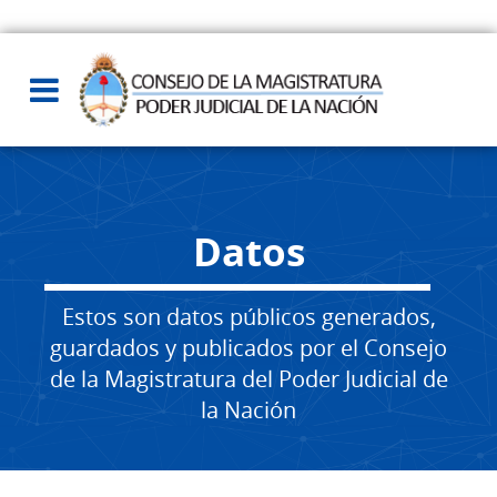
Datos
Estos son datos públicos generados,
guardados y publicados por el Consejo
de la Magistratura del Poder Judicial de
la Nación