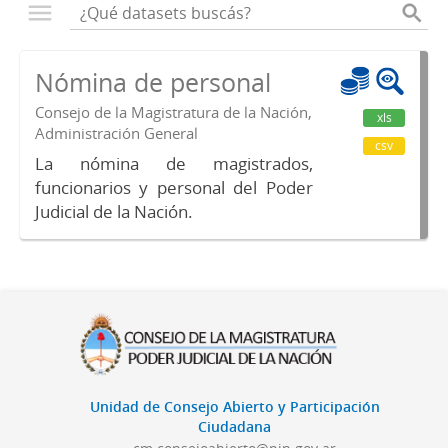
Nómina de personal
Consejo de la Magistratura de la Nación,
xls
Administración General
csv
La nómina de magistrados,
funcionarios y personal del Poder
Judicial de la Nación.
Unidad de Consejo Abierto y Participación
Ciudadana