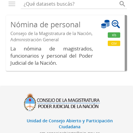
Nómina de personal
Consejo de la Magistratura de la Nación,
xls
Administración General
csv
La nómina de magistrados,
funcionarios y personal del Poder
Judicial de la Nación.
Unidad de Consejo Abierto y Participación
Ciudadana