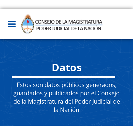
Datos
Estos son datos públicos generados,
guardados y publicados por el Consejo
de la Magistratura del Poder Judicial de
la Nación