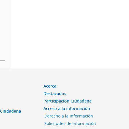
Acerca
Destacados
Participación Ciudadana
Acceso a la información
n Ciudadana
Derecho a la Información
Solicitudes de información