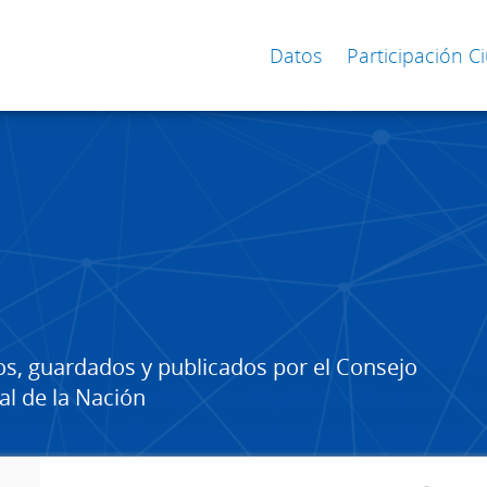
Datos
Participación 
os, guardados y publicados por el Consejo
al de la Nación