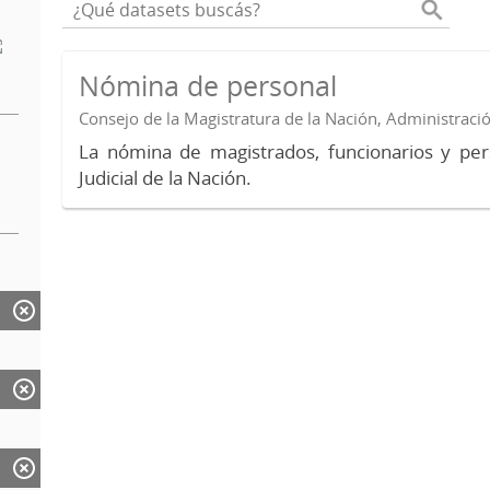
Nómina de personal
Consejo de la Magistratura de la Nación, Administraci
La nómina de magistrados, funcionarios y per
Judicial de la Nación.