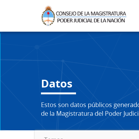
Datos
Estos son datos públicos generad
de la Magistratura del Poder Judici