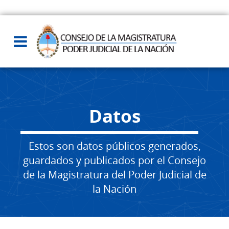
Datos
Estos son datos públicos generados,
guardados y publicados por el Consejo
de la Magistratura del Poder Judicial de
la Nación