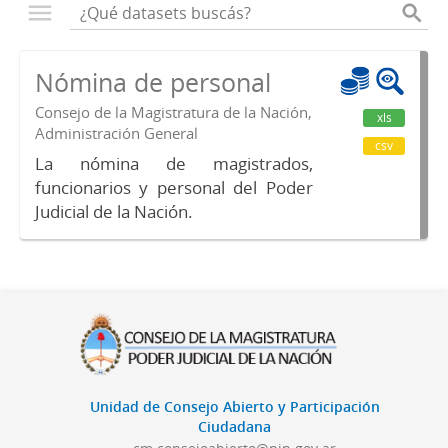
Nómina de personal
Consejo de la Magistratura de la Nación,
xls
Administración General
csv
La nómina de magistrados,
funcionarios y personal del Poder
Judicial de la Nación.
Unidad de Consejo Abierto y Participación
Ciudadana