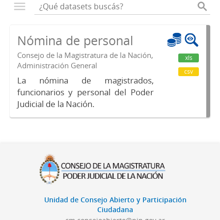
Nómina de personal
Consejo de la Magistratura de la Nación,
xls
Administración General
csv
La nómina de magistrados,
funcionarios y personal del Poder
Judicial de la Nación.
Unidad de Consejo Abierto y Participación
Ciudadana