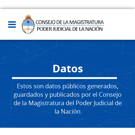
Datos
Estos son datos públicos generados,
guardados y publicados por el Consejo
de la Magistratura del Poder Judicial de
la Nación