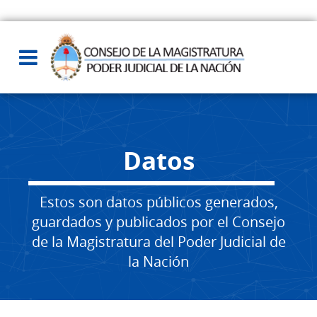
Datos
Estos son datos públicos generados,
guardados y publicados por el Consejo
de la Magistratura del Poder Judicial de
la Nación