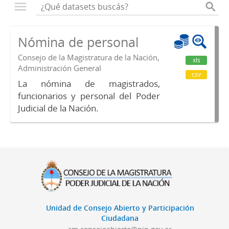
Nómina de personal
Consejo de la Magistratura de la Nación,
xls
Administración General
csv
La nómina de magistrados,
funcionarios y personal del Poder
Judicial de la Nación.
Unidad de Consejo Abierto y Participación
Ciudadana