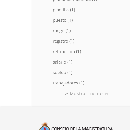
plantilla (1)
puesto (1)
rango (1)
registro (1)
retribución (1)
salario (1)
sueldo (1)
trabajadores (1)
Mostrar menos