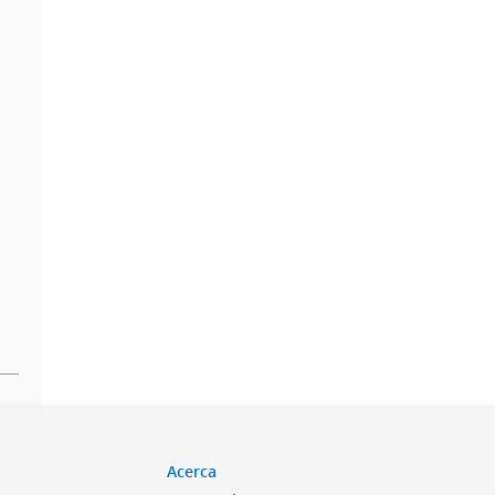
Acerca