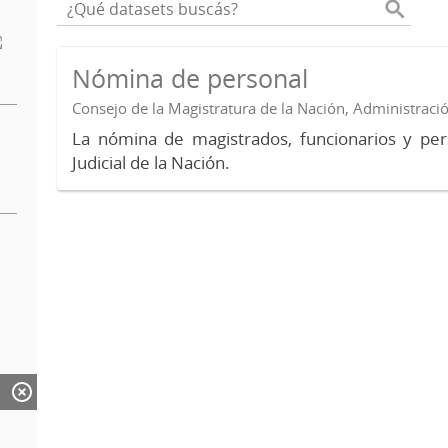
Nómina de personal
Consejo de la Magistratura de la Nación, Administraci
La nómina de magistrados, funcionarios y per
Judicial de la Nación.