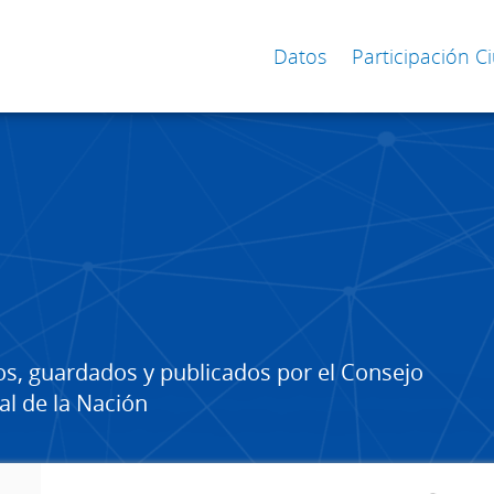
Datos
Participación 
os, guardados y publicados por el Consejo
al de la Nación