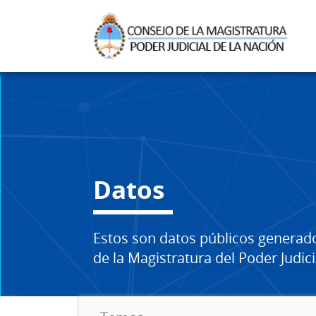
Datos
Estos son datos públicos generad
de la Magistratura del Poder Judici