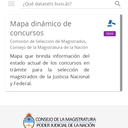
Mapa dinámico de
concursos
html
Comisión de Selección de Magistrados,
Consejo de la Magistratura de la Nación
Mapa que brinda información del
estado actual de los concursos en
trámite para la selección de
magistrados de la Justicia Nacional
y Federal.