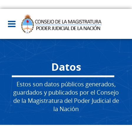
Datos
Estos son datos públicos generados,
guardados y publicados por el Consejo
de la Magistratura del Poder Judicial de
la Nación