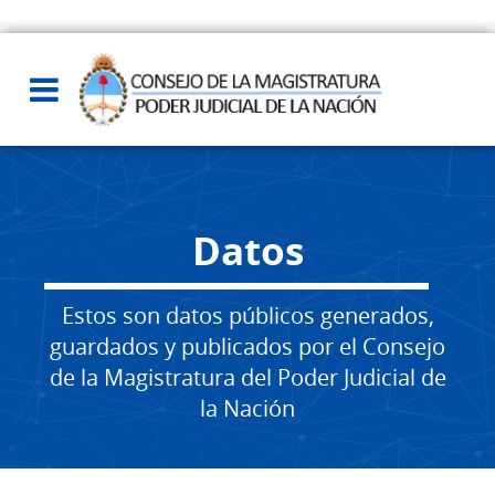
Datos
Estos son datos públicos generados,
guardados y publicados por el Consejo
de la Magistratura del Poder Judicial de
la Nación