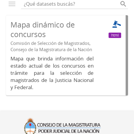
Mapa dinámico de
concursos
html
Comisión de Selección de Magistrados,
Consejo de la Magistratura de la Nación
Mapa que brinda información del
estado actual de los concursos en
trámite para la selección de
magistrados de la Justicia Nacional
y Federal.