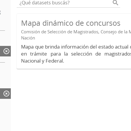
Mapa dinámico de concursos
Comisión de Selección de Magistrados, Consejo de la M
Nación
Mapa que brinda información del estado actual 
en trámite para la selección de magistrados
Nacional y Federal.