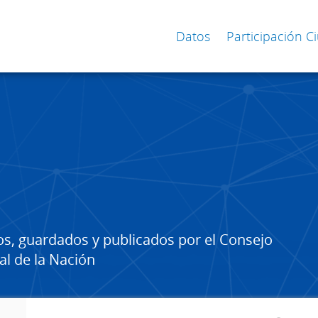
Datos
Participación 
os, guardados y publicados por el Consejo
al de la Nación