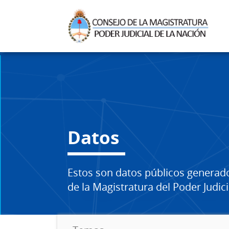
Datos
Estos son datos públicos generad
de la Magistratura del Poder Judici