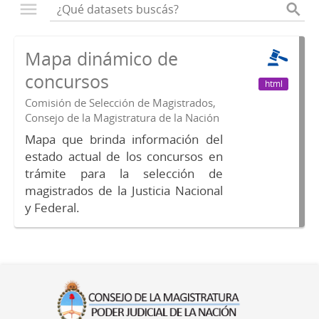
Mapa dinámico de
concursos
html
Comisión de Selección de Magistrados,
Consejo de la Magistratura de la Nación
Mapa que brinda información del
estado actual de los concursos en
trámite para la selección de
magistrados de la Justicia Nacional
y Federal.