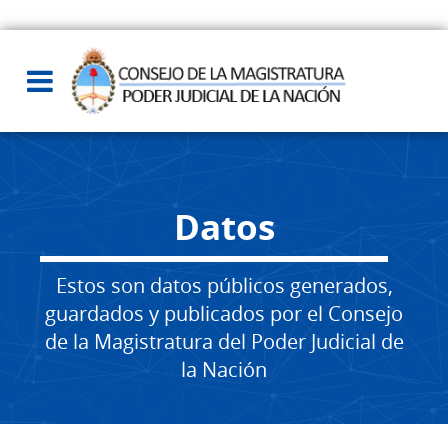
Datos
Estos son datos públicos generados,
guardados y publicados por el Consejo
de la Magistratura del Poder Judicial de
la Nación