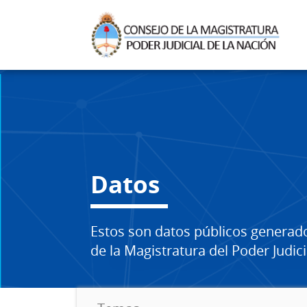
Datos
Estos son datos públicos generad
de la Magistratura del Poder Judici