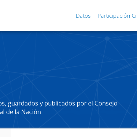
Datos
Participación 
os, guardados y publicados por el Consejo
al de la Nación