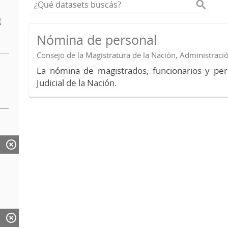
Nómina de personal
Consejo de la Magistratura de la Nación, Administraci
La nómina de magistrados, funcionarios y per
Judicial de la Nación.