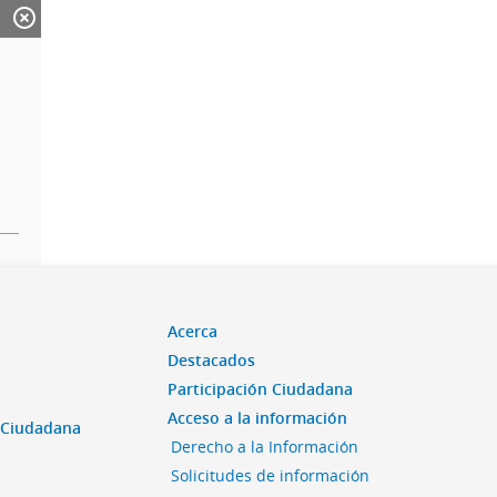
Acerca
Destacados
Participación Ciudadana
Acceso a la información
n Ciudadana
Derecho a la Información
Solicitudes de información