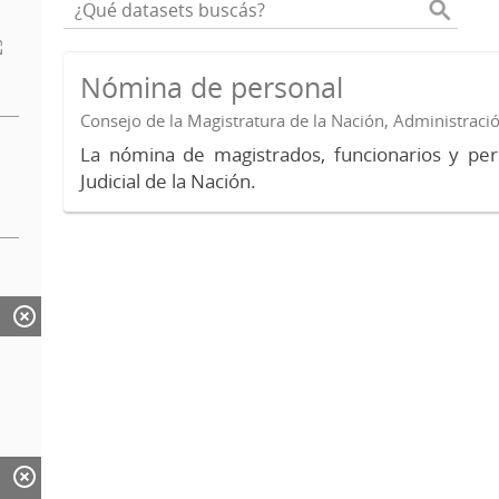
Nómina de personal
Consejo de la Magistratura de la Nación, Administraci
La nómina de magistrados, funcionarios y per
Judicial de la Nación.