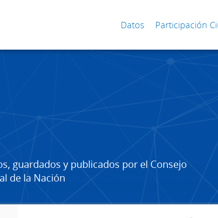
Datos
Participación 
os, guardados y publicados por el Consejo
al de la Nación