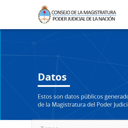
Datos
Estos son datos públicos generad
de la Magistratura del Poder Judici