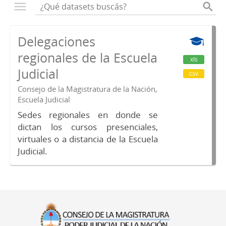
Delegaciones
regionales de la Escuela
xls
Judicial
csv
Consejo de la Magistratura de la Nación,
Escuela Judicial
Sedes regionales en donde se
dictan los cursos presenciales,
virtuales o a distancia de la Escuela
Judicial.