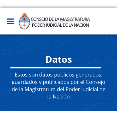
Datos
Estos son datos públicos generados,
guardados y publicados por el Consejo
de la Magistratura del Poder Judicial de
la Nación