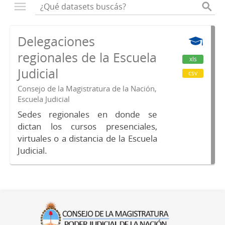
Delegaciones
regionales de la Escuela
xls
Judicial
csv
Consejo de la Magistratura de la Nación,
Escuela Judicial
Sedes regionales en donde se
dictan los cursos presenciales,
virtuales o a distancia de la Escuela
Judicial.