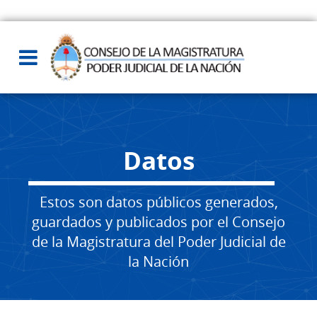
Datos
Estos son datos públicos generados,
guardados y publicados por el Consejo
de la Magistratura del Poder Judicial de
la Nación