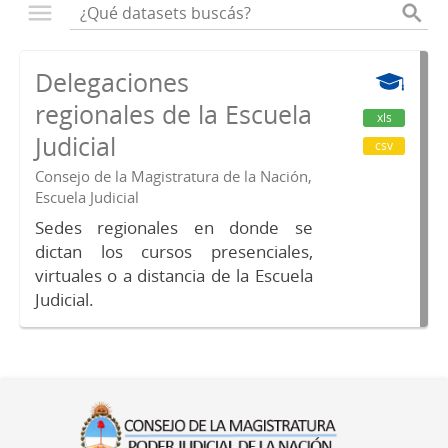
Delegaciones
regionales de la Escuela
xls
Judicial
csv
Consejo de la Magistratura de la Nación,
Escuela Judicial
Sedes regionales en donde se
dictan los cursos presenciales,
virtuales o a distancia de la Escuela
Judicial.