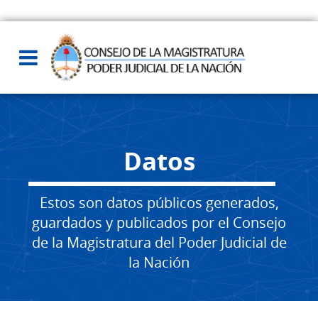
Datos
Estos son datos públicos generados,
guardados y publicados por el Consejo
de la Magistratura del Poder Judicial de
la Nación