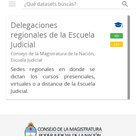
Delegaciones
regionales de la Escuela
xls
Judicial
csv
Consejo de la Magistratura de la Nación,
Escuela Judicial
Sedes regionales en donde se
dictan los cursos presenciales,
virtuales o a distancia de la Escuela
Judicial.