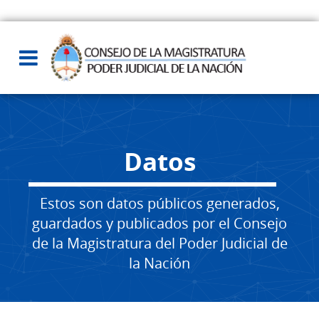
Datos
Estos son datos públicos generados,
guardados y publicados por el Consejo
de la Magistratura del Poder Judicial de
la Nación