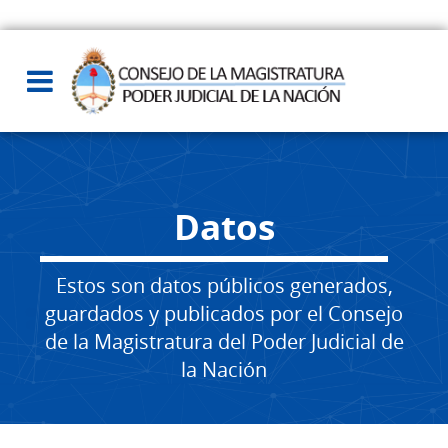
Datos
Estos son datos públicos generados,
guardados y publicados por el Consejo
de la Magistratura del Poder Judicial de
la Nación