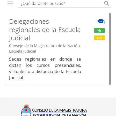
Delegaciones
regionales de la Escuela
xls
Judicial
csv
Consejo de la Magistratura de la Nación,
Escuela Judicial
Sedes regionales en donde se
dictan los cursos presenciales,
virtuales o a distancia de la Escuela
Judicial.