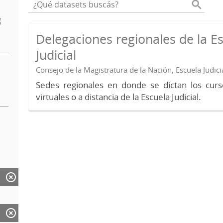
Delegaciones regionales de la E
Judicial
Consejo de la Magistratura de la Nación, Escuela Judici
Sedes regionales en donde se dictan los curs
virtuales o a distancia de la Escuela Judicial.