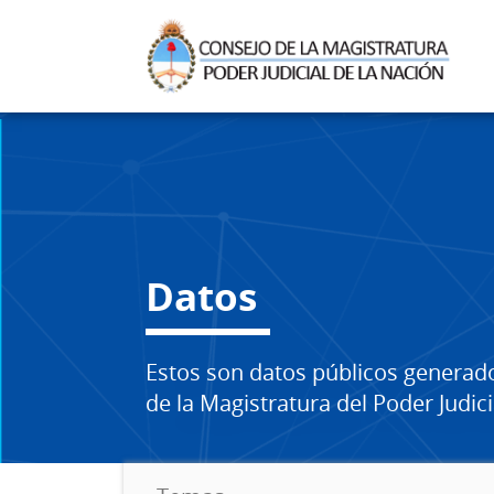
Datos
Estos son datos públicos generad
de la Magistratura del Poder Judici