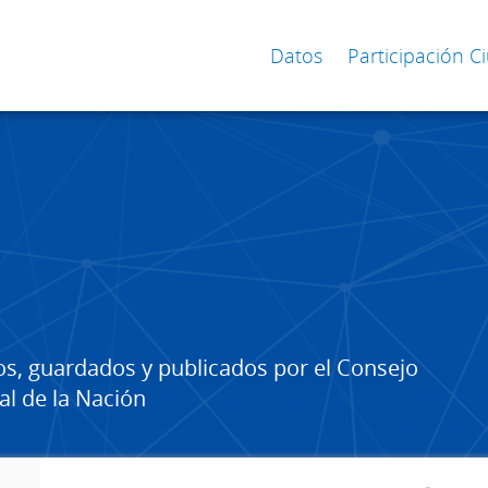
Datos
Participación 
os, guardados y publicados por el Consejo
al de la Nación