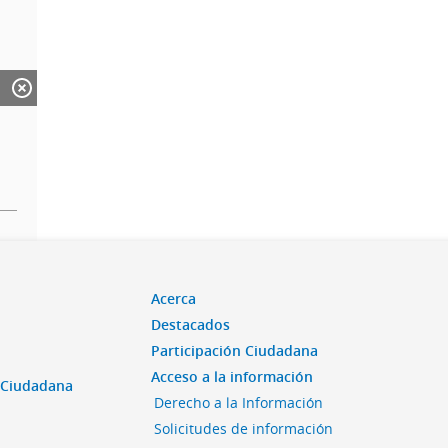
Acerca
Destacados
Participación Ciudadana
Acceso a la información
n Ciudadana
Derecho a la Información
Solicitudes de información