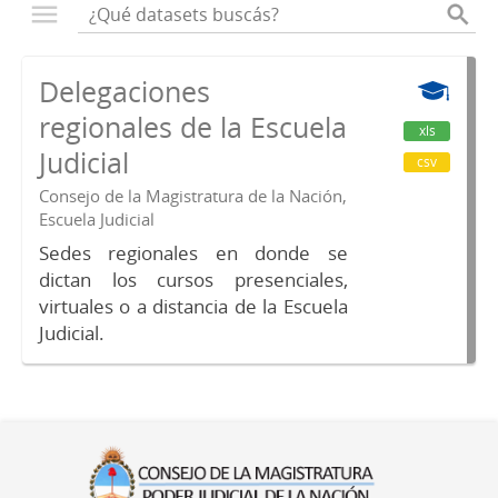
Delegaciones
regionales de la Escuela
xls
Judicial
csv
Consejo de la Magistratura de la Nación,
Escuela Judicial
Sedes regionales en donde se
dictan los cursos presenciales,
virtuales o a distancia de la Escuela
Judicial.