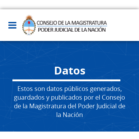
Datos
Estos son datos públicos generados,
guardados y publicados por el Consejo
de la Magistratura del Poder Judicial de
la Nación