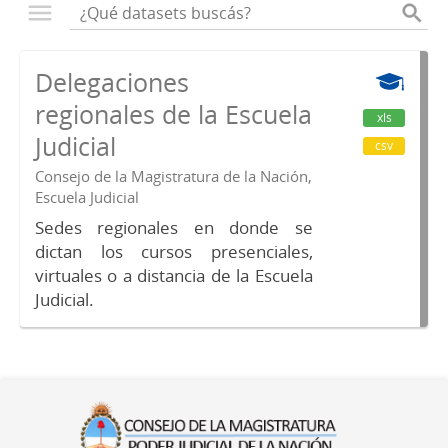
Delegaciones
regionales de la Escuela
xls
Judicial
csv
Consejo de la Magistratura de la Nación,
Escuela Judicial
Sedes regionales en donde se
dictan los cursos presenciales,
virtuales o a distancia de la Escuela
Judicial.