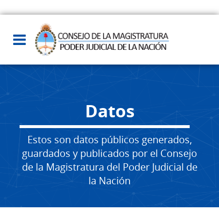
Datos
Estos son datos públicos generados,
guardados y publicados por el Consejo
de la Magistratura del Poder Judicial de
la Nación