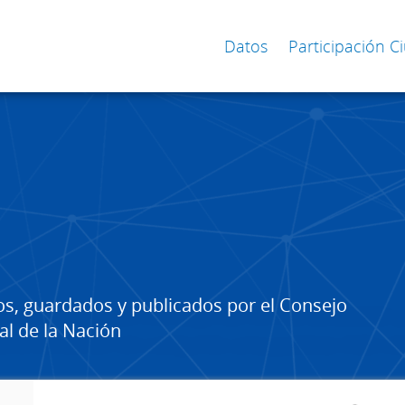
Datos
Participación 
os, guardados y publicados por el Consejo
al de la Nación