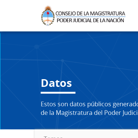
Datos
Estos son datos públicos generad
de la Magistratura del Poder Judici