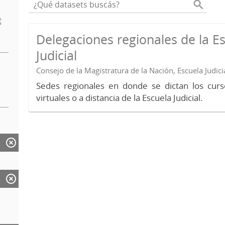
Delegaciones regionales de la E
Judicial
Consejo de la Magistratura de la Nación, Escuela Judici
Sedes regionales en donde se dictan los curs
virtuales o a distancia de la Escuela Judicial.