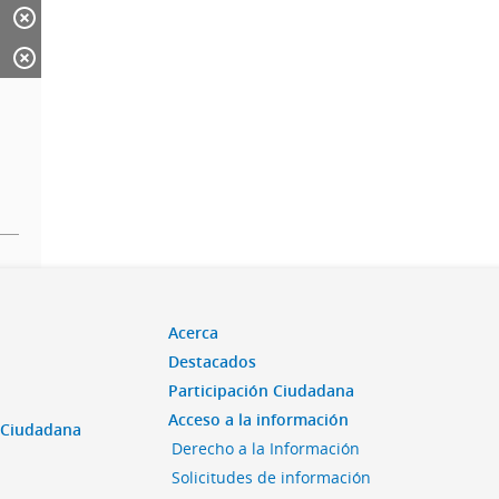
Acerca
Destacados
Participación Ciudadana
Acceso a la información
n Ciudadana
Derecho a la Información
Solicitudes de información