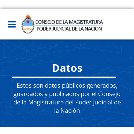
Datos
Estos son datos públicos generados,
guardados y publicados por el Consejo
de la Magistratura del Poder Judicial de
la Nación