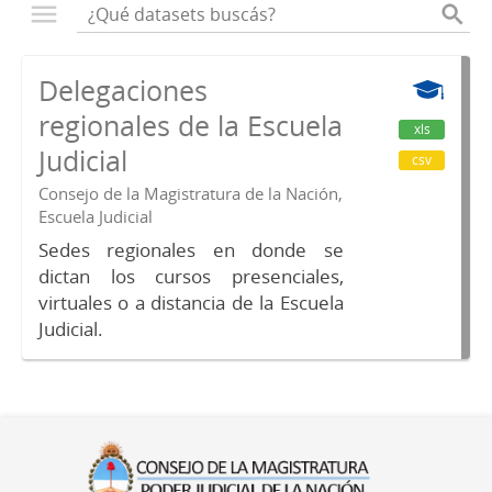
Delegaciones
regionales de la Escuela
xls
Judicial
csv
Consejo de la Magistratura de la Nación,
Escuela Judicial
Sedes regionales en donde se
dictan los cursos presenciales,
virtuales o a distancia de la Escuela
Judicial.