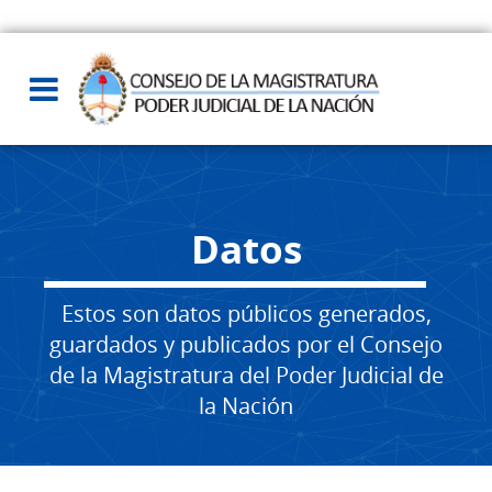
Datos
Estos son datos públicos generados,
guardados y publicados por el Consejo
de la Magistratura del Poder Judicial de
la Nación