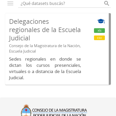
Delegaciones
regionales de la Escuela
xls
Judicial
csv
Consejo de la Magistratura de la Nación,
Escuela Judicial
Sedes regionales en donde se
dictan los cursos presenciales,
virtuales o a distancia de la Escuela
Judicial.