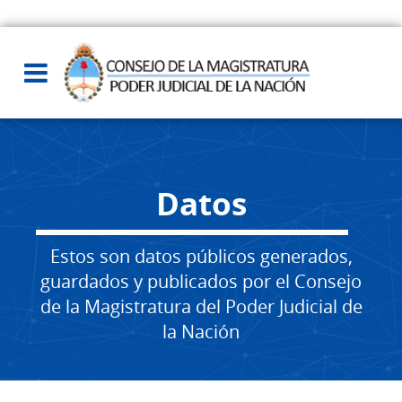
Datos
Estos son datos públicos generados,
guardados y publicados por el Consejo
de la Magistratura del Poder Judicial de
la Nación