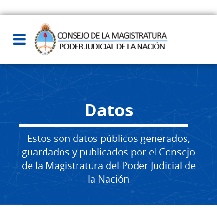
Datos
Estos son datos públicos generados,
guardados y publicados por el Consejo
de la Magistratura del Poder Judicial de
la Nación