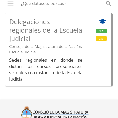
Delegaciones
regionales de la Escuela
xls
Judicial
csv
Consejo de la Magistratura de la Nación,
Escuela Judicial
Sedes regionales en donde se
dictan los cursos presenciales,
virtuales o a distancia de la Escuela
Judicial.