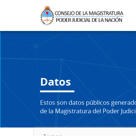
Datos
Estos son datos públicos generad
de la Magistratura del Poder Judici