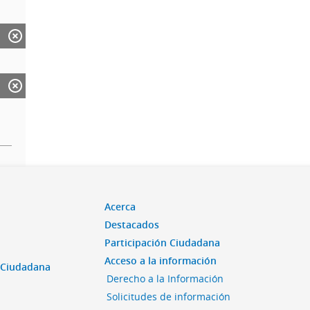
Acerca
Destacados
Participación Ciudadana
Acceso a la información
n Ciudadana
Derecho a la Información
Solicitudes de información