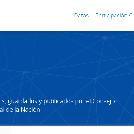
Datos
Participación 
os, guardados y publicados por el Consejo
al de la Nación