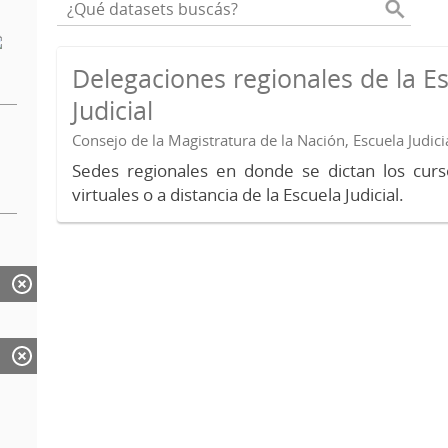
Delegaciones regionales de la E
Judicial
Consejo de la Magistratura de la Nación, Escuela Judici
Sedes regionales en donde se dictan los curs
virtuales o a distancia de la Escuela Judicial.