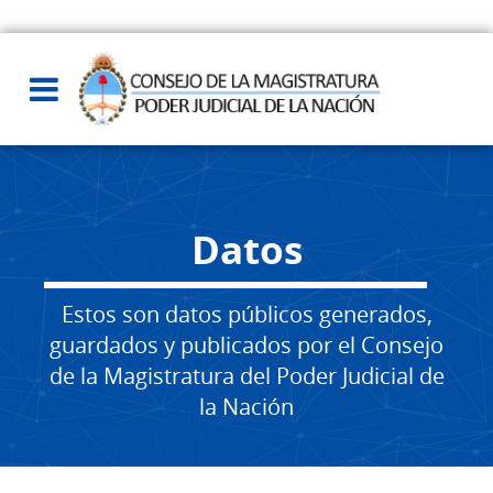
Datos
Estos son datos públicos generados,
guardados y publicados por el Consejo
de la Magistratura del Poder Judicial de
la Nación