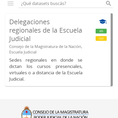
Delegaciones
regionales de la Escuela
xls
Judicial
csv
Consejo de la Magistratura de la Nación,
Escuela Judicial
Sedes regionales en donde se
dictan los cursos presenciales,
virtuales o a distancia de la Escuela
Judicial.