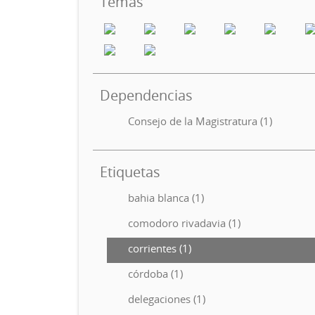
Temas
Dependencias
Consejo de la Magistratura (1)
Etiquetas
bahia blanca (1)
comodoro rivadavia (1)
corrientes (1)
córdoba (1)
delegaciones (1)