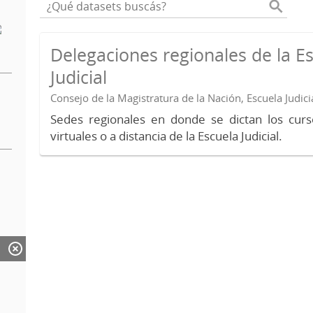
Delegaciones regionales de la E
Judicial
Consejo de la Magistratura de la Nación, Escuela Judici
Sedes regionales en donde se dictan los curs
virtuales o a distancia de la Escuela Judicial.