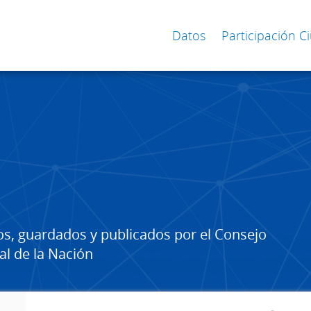
Datos
Participación 
os, guardados y publicados por el Consejo
al de la Nación