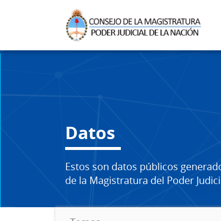
Datos
Estos son datos públicos generad
de la Magistratura del Poder Judici