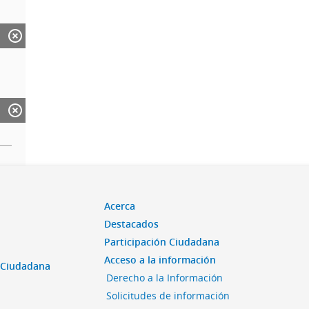
Acerca
Destacados
Participación Ciudadana
Acceso a la información
n Ciudadana
Derecho a la Información
Solicitudes de información