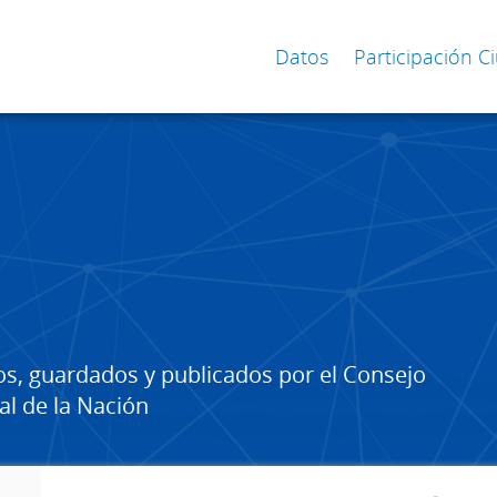
Datos
Participación 
os, guardados y publicados por el Consejo
al de la Nación