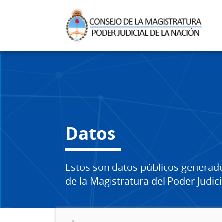
Datos
Estos son datos públicos generad
de la Magistratura del Poder Judici