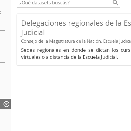
Delegaciones regionales de la E
Judicial
Consejo de la Magistratura de la Nación, Escuela Judici
Sedes regionales en donde se dictan los curs
virtuales o a distancia de la Escuela Judicial.