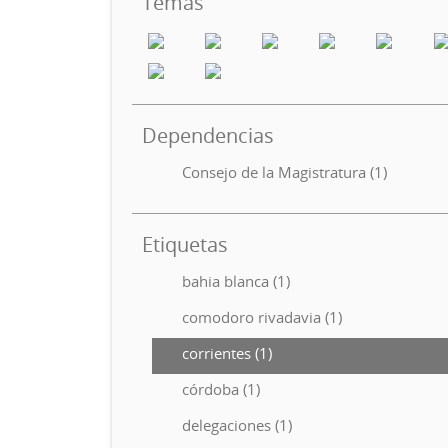
Temas
Dependencias
Consejo de la Magistratura (1)
Etiquetas
bahia blanca (1)
comodoro rivadavia (1)
corrientes (1)
córdoba (1)
delegaciones (1)