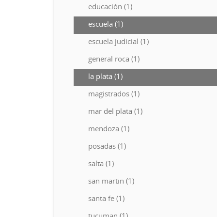
educación (1)
escuela (1)
escuela judicial (1)
general roca (1)
la plata (1)
magistrados (1)
mar del plata (1)
mendoza (1)
posadas (1)
salta (1)
san martin (1)
santa fe (1)
tucuman (1)