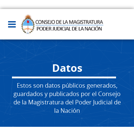
Datos
Estos son datos públicos generados,
guardados y publicados por el Consejo
de la Magistratura del Poder Judicial de
la Nación