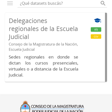
Delegaciones
regionales de la Escuela
xls
Judicial
csv
Consejo de la Magistratura de la Nación,
Escuela Judicial
Sedes regionales en donde se
dictan los cursos presenciales,
virtuales o a distancia de la Escuela
Judicial.