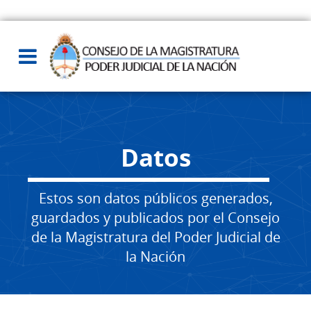
Datos
Estos son datos públicos generados,
guardados y publicados por el Consejo
de la Magistratura del Poder Judicial de
la Nación