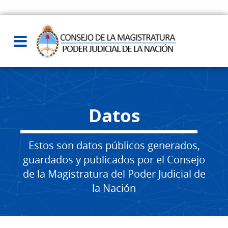
Datos
Estos son datos públicos generados,
guardados y publicados por el Consejo
de la Magistratura del Poder Judicial de
la Nación