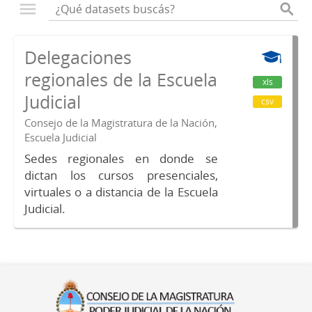
Delegaciones
regionales de la Escuela
xls
Judicial
csv
Consejo de la Magistratura de la Nación,
Escuela Judicial
Sedes regionales en donde se
dictan los cursos presenciales,
virtuales o a distancia de la Escuela
Judicial.