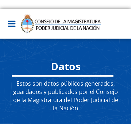
Datos
Estos son datos públicos generados,
guardados y publicados por el Consejo
de la Magistratura del Poder Judicial de
la Nación