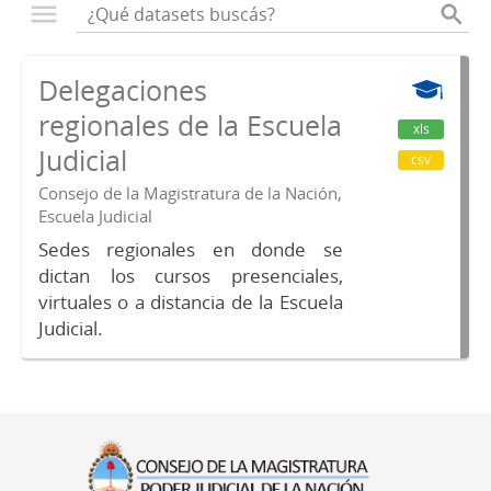
Delegaciones
regionales de la Escuela
xls
Judicial
csv
Consejo de la Magistratura de la Nación,
Escuela Judicial
Sedes regionales en donde se
dictan los cursos presenciales,
virtuales o a distancia de la Escuela
Judicial.