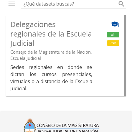
Delegaciones
regionales de la Escuela
xls
Judicial
csv
Consejo de la Magistratura de la Nación,
Escuela Judicial
Sedes regionales en donde se
dictan los cursos presenciales,
virtuales o a distancia de la Escuela
Judicial.