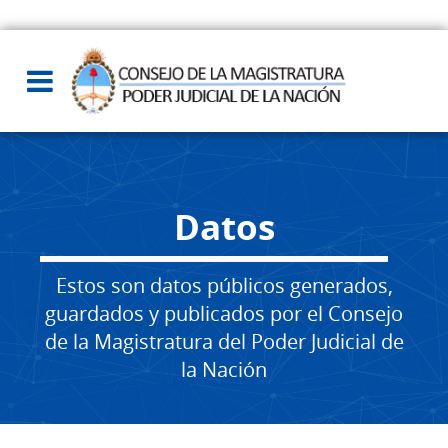
Datos
Estos son datos públicos generados,
guardados y publicados por el Consejo
de la Magistratura del Poder Judicial de
la Nación