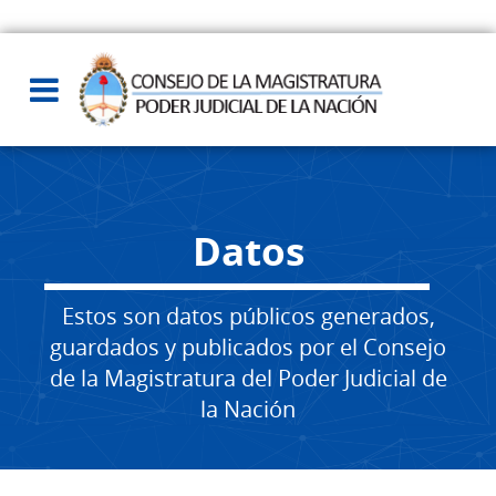
Datos
Estos son datos públicos generados,
guardados y publicados por el Consejo
de la Magistratura del Poder Judicial de
la Nación