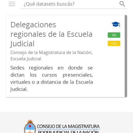
Delegaciones
regionales de la Escuela
xls
Judicial
csv
Consejo de la Magistratura de la Nación,
Escuela Judicial
Sedes regionales en donde se
dictan los cursos presenciales,
virtuales o a distancia de la Escuela
Judicial.