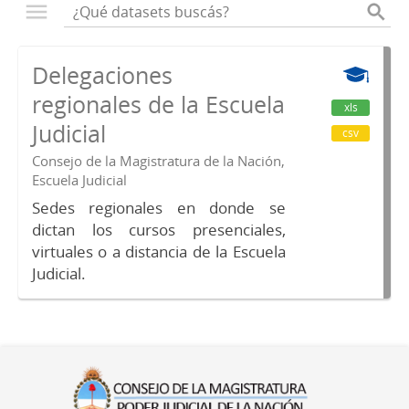
Delegaciones
regionales de la Escuela
xls
Judicial
csv
Consejo de la Magistratura de la Nación,
Escuela Judicial
Sedes regionales en donde se
dictan los cursos presenciales,
virtuales o a distancia de la Escuela
Judicial.