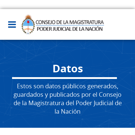
Datos
Estos son datos públicos generados,
guardados y publicados por el Consejo
de la Magistratura del Poder Judicial de
la Nación