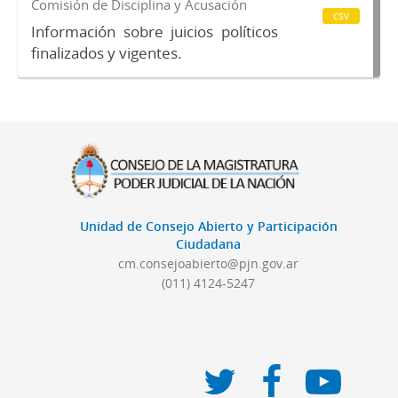
Comisión de Disciplina y Acusación
csv
Información sobre juicios políticos
finalizados y vigentes.
Unidad de Consejo Abierto y Participación
Ciudadana
cm.consejoabierto@pjn.gov.ar
(011) 4124-5247