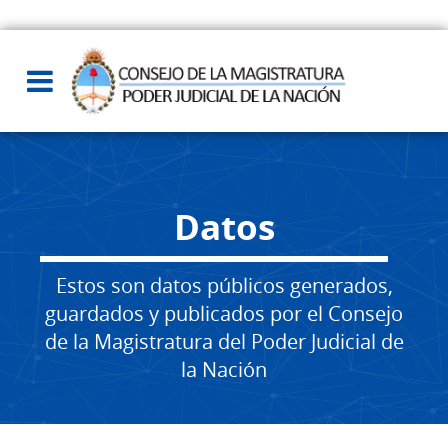
Datos
Estos son datos públicos generados,
guardados y publicados por el Consejo
de la Magistratura del Poder Judicial de
la Nación