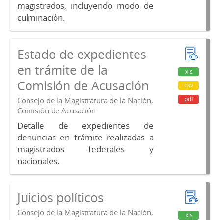
magistrados, incluyendo modo de
culminación.
Estado de expedientes
en trámite de la
xls
Comisión de Acusación
csv
pdf
Consejo de la Magistratura de la Nación,
Comisión de Acusación
Detalle de expedientes de
denuncias en trámite realizadas a
magistrados federales y
nacionales.
Juicios políticos
Consejo de la Magistratura de la Nación,
xls