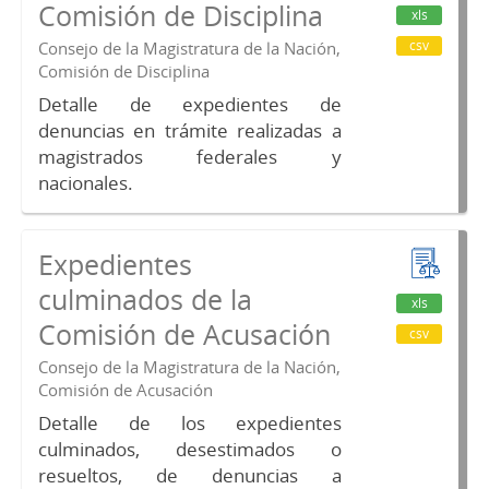
Comisión de Disciplina
xls
csv
Consejo de la Magistratura de la Nación,
Comisión de Disciplina
Detalle de expedientes de
denuncias en trámite realizadas a
magistrados federales y
nacionales.
Expedientes
culminados de la
xls
Comisión de Acusación
csv
Consejo de la Magistratura de la Nación,
Comisión de Acusación
Detalle de los expedientes
culminados, desestimados o
resueltos, de denuncias a