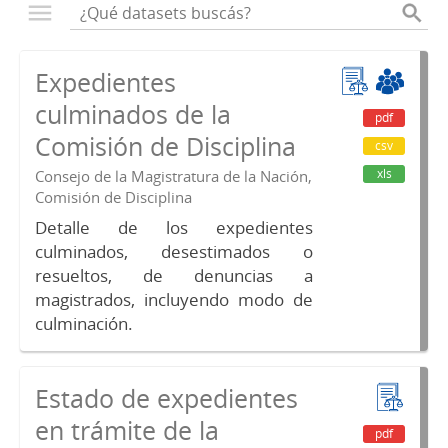
Expedientes
culminados de la
pdf
Comisión de Disciplina
csv
xls
Consejo de la Magistratura de la Nación,
Comisión de Disciplina
Detalle de los expedientes
culminados, desestimados o
resueltos, de denuncias a
magistrados, incluyendo modo de
culminación.
Estado de expedientes
en trámite de la
pdf