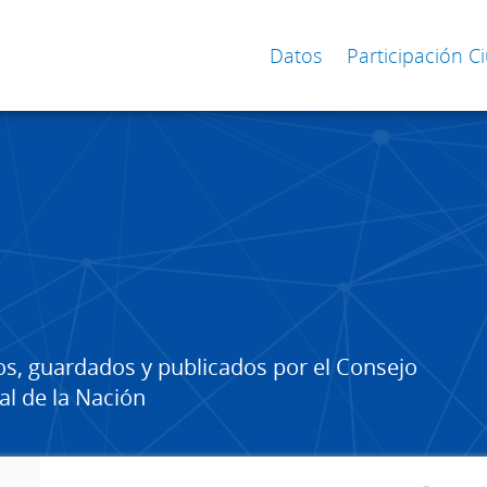
Datos
Participación 
os, guardados y publicados por el Consejo
al de la Nación