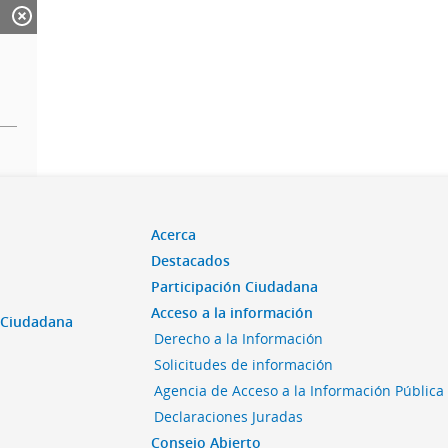
Acerca
Destacados
Participación Ciudadana
Acceso a la información
n Ciudadana
Derecho a la Información
Solicitudes de información
Agencia de Acceso a la Información Pública
Declaraciones Juradas
Consejo Abierto