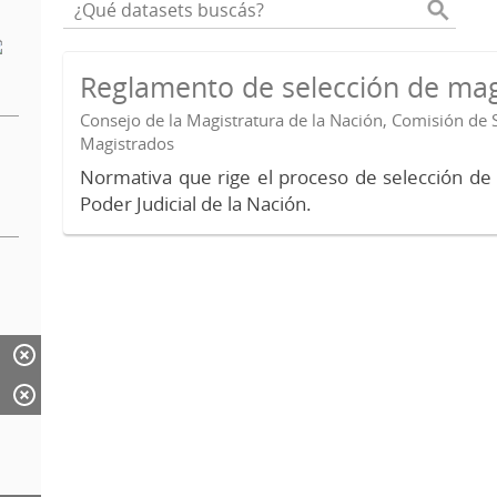
Reglamento de selección de mag
Consejo de la Magistratura de la Nación, Comisión de 
Magistrados
Normativa que rige el proceso de selección de
Poder Judicial de la Nación.