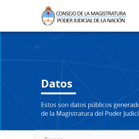
Datos
Estos son datos públicos generad
de la Magistratura del Poder Judici