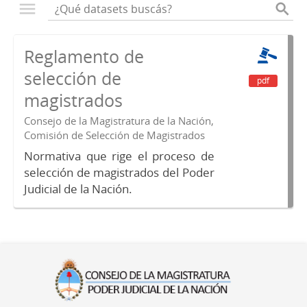
Reglamento de
selección de
pdf
magistrados
Consejo de la Magistratura de la Nación,
Comisión de Selección de Magistrados
Normativa que rige el proceso de
selección de magistrados del Poder
Judicial de la Nación.