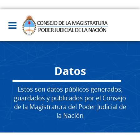
Datos
Estos son datos públicos generados,
guardados y publicados por el Consejo
de la Magistratura del Poder Judicial de
la Nación