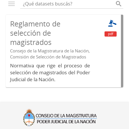
Reglamento de
selección de
pdf
magistrados
Consejo de la Magistratura de la Nación,
Comisión de Selección de Magistrados
Normativa que rige el proceso de
selección de magistrados del Poder
Judicial de la Nación.