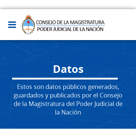
Datos
Estos son datos públicos generados,
guardados y publicados por el Consejo
de la Magistratura del Poder Judicial de
la Nación