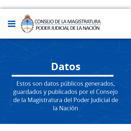
Datos
Estos son datos públicos generados,
guardados y publicados por el Consejo
de la Magistratura del Poder Judicial de
la Nación