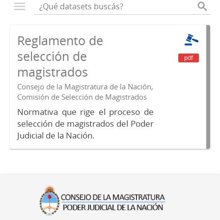
Reglamento de
selección de
pdf
magistrados
Consejo de la Magistratura de la Nación,
Comisión de Selección de Magistrados
Normativa que rige el proceso de
selección de magistrados del Poder
Judicial de la Nación.