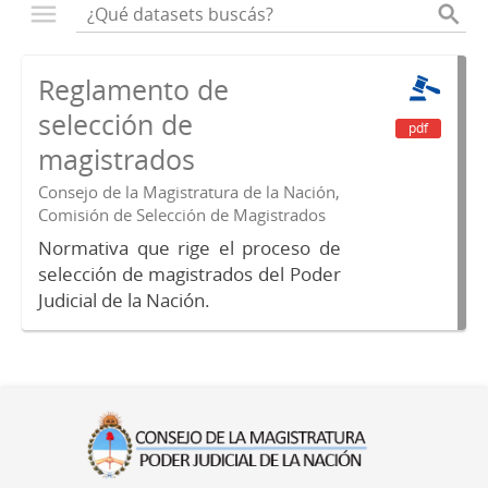
Reglamento de
selección de
pdf
magistrados
Consejo de la Magistratura de la Nación,
Comisión de Selección de Magistrados
Normativa que rige el proceso de
selección de magistrados del Poder
Judicial de la Nación.