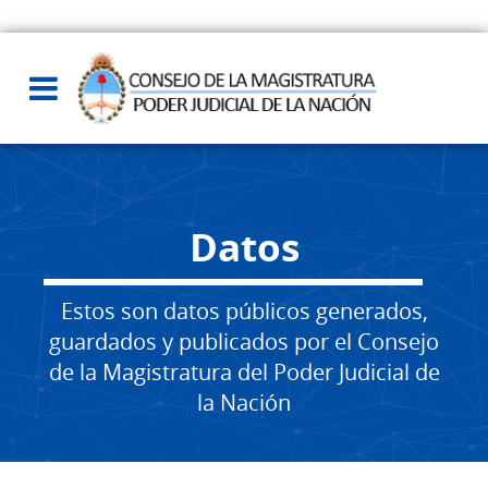
Datos
Estos son datos públicos generados,
guardados y publicados por el Consejo
de la Magistratura del Poder Judicial de
la Nación