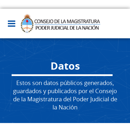
Datos
Estos son datos públicos generados,
guardados y publicados por el Consejo
de la Magistratura del Poder Judicial de
la Nación