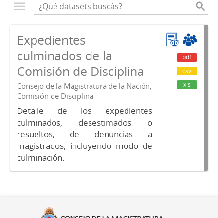
Expedientes
culminados de la
pdf
Comisión de Disciplina
csv
xls
Consejo de la Magistratura de la Nación,
Comisión de Disciplina
Detalle de los expedientes
culminados, desestimados o
resueltos, de denuncias a
magistrados, incluyendo modo de
culminación.