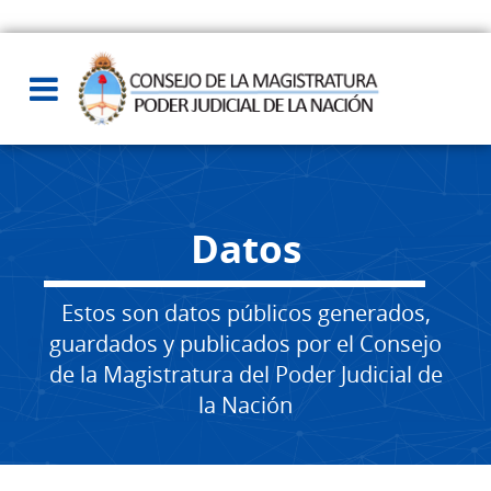
Datos
Estos son datos públicos generados,
guardados y publicados por el Consejo
de la Magistratura del Poder Judicial de
la Nación