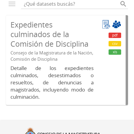
Expedientes
culminados de la
pdf
Comisión de Disciplina
csv
xls
Consejo de la Magistratura de la Nación,
Comisión de Disciplina
Detalle de los expedientes
culminados, desestimados o
resueltos, de denuncias a
magistrados, incluyendo modo de
culminación.