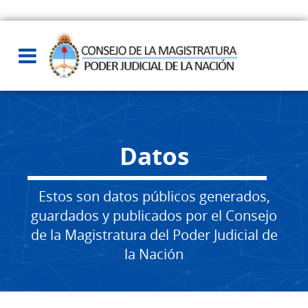
Datos
Estos son datos públicos generados,
guardados y publicados por el Consejo
de la Magistratura del Poder Judicial de
la Nación