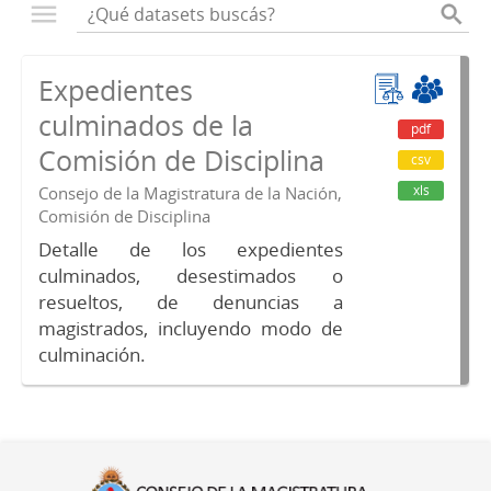
Expedientes
culminados de la
pdf
Comisión de Disciplina
csv
xls
Consejo de la Magistratura de la Nación,
Comisión de Disciplina
Detalle de los expedientes
culminados, desestimados o
resueltos, de denuncias a
magistrados, incluyendo modo de
culminación.