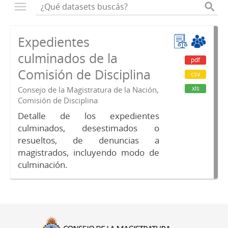
Expedientes
culminados de la
pdf
Comisión de Disciplina
csv
xls
Consejo de la Magistratura de la Nación,
Comisión de Disciplina
Detalle de los expedientes
culminados, desestimados o
resueltos, de denuncias a
magistrados, incluyendo modo de
culminación.