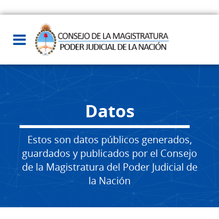
Datos
Estos son datos públicos generados,
guardados y publicados por el Consejo
de la Magistratura del Poder Judicial de
la Nación